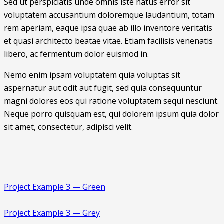
Sed ut perspiciatis unde omnis iste natus error sit
voluptatem accusantium doloremque laudantium, totam
rem aperiam, eaque ipsa quae ab illo inventore veritatis
et quasi architecto beatae vitae. Etiam facilisis venenatis
libero, ac fermentum dolor euismod in.
Nemo enim ipsam voluptatem quia voluptas sit
aspernatur aut odit aut fugit, sed quia consequuntur
magni dolores eos qui ratione voluptatem sequi nesciunt.
Neque porro quisquam est, qui dolorem ipsum quia dolor
sit amet, consectetur, adipisci velit.
Project Example 3 — Green
Project Example 3 — Grey