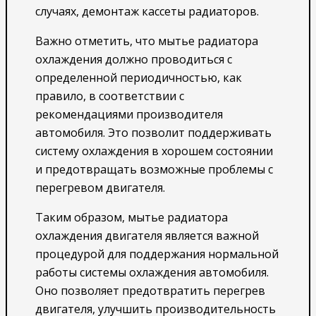
случаях, демонтаж кассеты радиаторов.
Важно отметить, что мытье радиатора
охлаждения должно проводиться с
определенной периодичностью, как
правило, в соответствии с
рекомендациями производителя
автомобиля. Это позволит поддерживать
систему охлаждения в хорошем состоянии
и предотвращать возможные проблемы с
перегревом двигателя.
Таким образом, мытье радиатора
охлаждения двигателя является важной
процедурой для поддержания нормальной
работы системы охлаждения автомобиля.
Оно позволяет предотвратить перегрев
двигателя, улучшить производительность