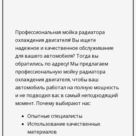
Профессиональная мойка радиатора
охлаждения двигателя! Вы ищете
надежное и качественное обслуживание
для вашего автомобиля? Тогда вы
обратились по адресу! Мы предлагаем
профессиональную мойку радиатора
охлаждения двигателя, чтобы ваш
автомобиль работал на полную мощность
и не подводил вас в самый неподходящий
момент. Почему выбирают нас:
Опытные специалисты
Использование качественных
материалов