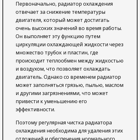
Первоначально, радиатор охлаждения
отвечает за снижение температуры
двигателя, который может достигать
очень высоких значений во время работы.
Он выполняет эту функцию путем
циркуляции охлаждающей жидкости через
множество трубок и пластин, где
происходит теплообмен между жидкостью
и воздухом, что позволяет охлаждать
двигатель. Однако со временем радиатор
может заполняться грязью, пылью, маслом
и другими загрязнениями, что может
привести к уменьшению его
эффективности.
Поэтому регулярная чистка радиатора
охлаждения необходима для удаления этих
отложений и обеспечения нормального