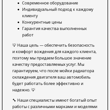
Современное оборудование
Индивидуальный подход к каждому
клиенту
Конкурентные цены
Гарантия качества выполненных
работ
💡 Наша цель — обеспечить безопасность
и комфорт вождения для каждого клиента,
поэтому мы придаем большое значение
качеству предоставляемых услуг. Мы
гарантируем, что после мойки радиатора
охлаждения двигателя ваш автомобиль
будет работать более эффективно и
надежно. 💡
🔧 Наши специалисты имеют богатый опыт
работы с различными марками и моделями