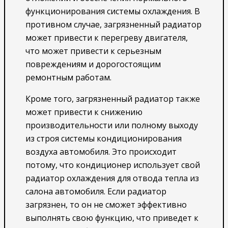
функционирования системы охлаждения. В
противном случае, загрязненный радиатор
может привести к перегреву двигателя,
что может привести к серьезным
повреждениям и дорогостоящим
ремонтным работам.
Кроме того, загрязненный радиатор также
может привести к снижению
производительности или полному выходу
из строя системы кондиционирования
воздуха автомобиля. Это происходит
потому, что кондиционер использует свой
радиатор охлаждения для отвода тепла из
салона автомобиля. Если радиатор
загрязнен, то он не сможет эффективно
выполнять свою функцию, что приведет к