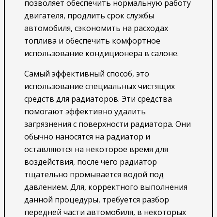
позволяет обеспечить нормальную работу
двигателя, продлить срок службы
автомобиля, сэкономить на расходах
топлива и обеспечить комфортное
использование кондиционера в салоне.
Самый эффективный способ, это
использование специальных чистящих
средств для радиаторов. Эти средства
помогают эффективно удалить
загрязнения с поверхности радиатора. Они
обычно наносятся на радиатор и
оставляются на некоторое время для
воздействия, после чего радиатор
тщательно промывается водой под
давлением. Для, корректного выполнения
данной процедуры, требуется разбор
передней части автомобиля, в некоторых