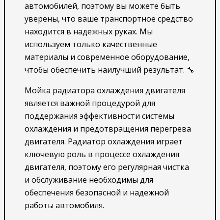
автомобилей, поэтому вы можете быть
уверены, что ваше транспортное средство
находится в надежных руках. Мы
используем только качественные
материалы и современное оборудование,
чтобы обеспечить наилучший результат. 🔧
Мойка радиатора охлаждения двигателя
является важной процедурой для
поддержания эффективности системы
охлаждения и предотвращения перегрева
двигателя. Радиатор охлаждения играет
ключевую роль в процессе охлаждения
двигателя, поэтому его регулярная чистка
и обслуживание необходимы для
обеспечения безопасной и надежной
работы автомобиля.