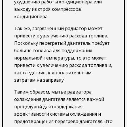
ухудшению работы кондиционера или
выходу из строя компрессора
кондиционера.
Так-же, загрязненный радиатор может
привести к увеличению расхода топлива.
Поскольку перегретый двигатель требует
больше топлива для поддержания
нормальной температуры, то это может
привести к увеличению расхода топлива и,
как следствие, к дополнительным
затратам на заправку.
Таким образом, мытье радиатора
охлаждения двигателя является важной
процедурой для поддержания
эффективности системы охлаждения и
предотвращения перегрева двигателя. Это