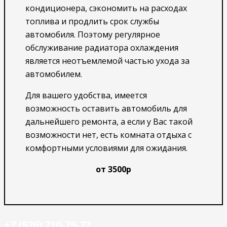
кондиционера, сэкономить на расходах
топлива и продлить срок службы
автомобиля. Поэтому регулярное
обслуживание радиатора охлаждения
является неотъемлемой частью ухода за
автомобилем.
Для вашего удобства, имеется
возможность оставить автомобиль для
дальнейшего ремонта, а если у Вас такой
возможности нет, есть комната отдыха с
комфортными условиями для ожидания.
от 3500р
+7 (926) 710-79-72