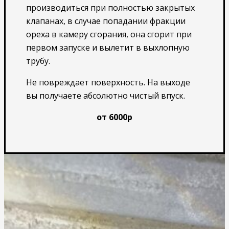
производиться при полностью закрытых
клапанах, в случае попадании фракции
ореха в камеру сгорания, она сгорит при
первом запуске и вылетит в выхлопную
трубу.
Не повреждает поверхность. На выходе
вы получаете абсолютно чистый впуск.
от 6000р