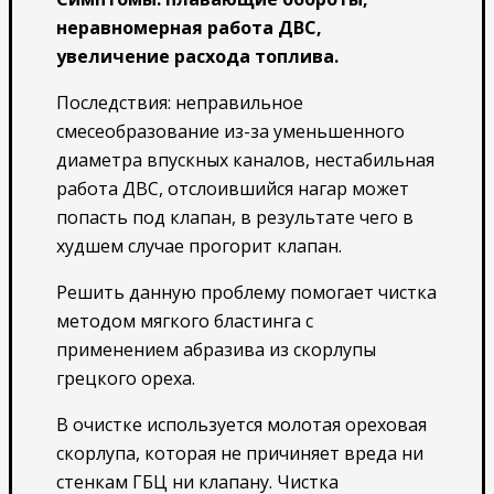
неравномерная работа ДВС,
увеличение расхода топлива.
Последствия: неправильное
смесеобразование из-за уменьшенного
диаметра впускных каналов, нестабильная
работа ДВС, отслоившийся нагар может
попасть под клапан, в результате чего в
худшем случае прогорит клапан.
Решить данную проблему помогает чистка
методом мягкого бластинга с
применением абразива из скорлупы
грецкого ореха.
В очистке используется молотая ореховая
скорлупа, которая не причиняет вреда ни
стенкам ГБЦ ни клапану. Чистка