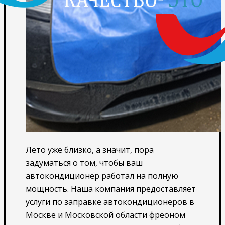
Лето уже близко, а значит, пора
задуматься о том, чтобы ваш
автокондиционер работал на полную
мощность. Наша компания предоставляет
услуги по заправке автокондиционеров в
Москве и Московской области фреоном