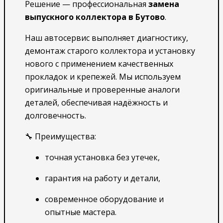
Решение — профессиональная
замена
выпускного коллектора в Бутово
.
Наш автосервис выполняет диагностику,
демонтаж старого коллектора и установку
нового с применением качественных
прокладок и крепежей. Мы используем
оригинальные и проверенные аналоги
деталей, обеспечивая надёжность и
долговечность.
🔧 Преимущества:
точная установка без утечек,
гарантия на работу и детали,
современное оборудование и
опытные мастера.