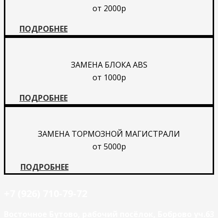
от 2000р
ПОДРОБНЕЕ
ЗАМЕНА БЛОКА ABS
от 1000р
ПОДРОБНЕЕ
ЗАМЕНА ТОРМОЗНОЙ МАГИСТРАЛИ
от 5000р
ПОДРОБНЕЕ
+7 (926) 710-79-72
Восточное Бутово, рабочий посёлок, Боброво уч.63