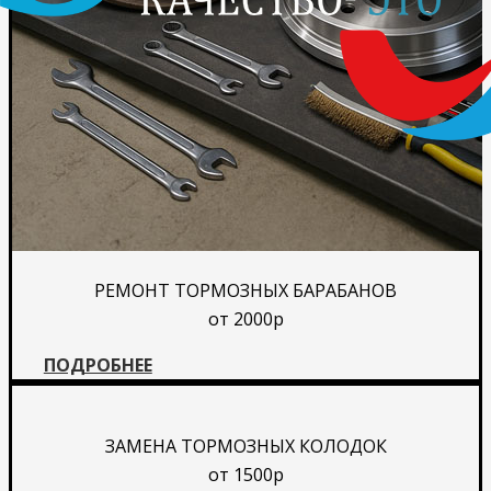
РЕМОНТ ТОРМОЗНЫХ БАРАБАНОВ
от 2000р
ПОДРОБНЕЕ
ЗАМЕНА ТОРМОЗНЫХ КОЛОДОК
от 1500р