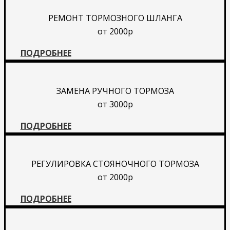
РЕМОНТ ТОРМОЗНОГО ШЛАНГА
от 2000р
ПОДРОБНЕЕ
ЗАМЕНА РУЧНОГО ТОРМОЗА
от 3000р
ПОДРОБНЕЕ
РЕГУЛИРОВКА СТОЯНОЧНОГО ТОРМОЗА
от 2000р
ПОДРОБНЕЕ