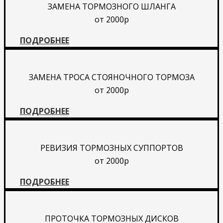
ЗАМЕНА ТОРМОЗНОГО ШЛАНГА
от 2000р
ПОДРОБНЕЕ
ЗАМЕНА ТРОСА СТОЯНОЧНОГО ТОРМОЗА
от 2000р
ПОДРОБНЕЕ
РЕВИЗИЯ ТОРМОЗНЫХ СУППОРТОВ
от 2000р
ПОДРОБНЕЕ
ПРОТОЧКА ТОРМОЗНЫХ ДИСКОВ