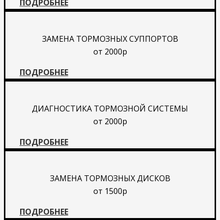
ПОДРОБНЕЕ
ЗАМЕНА ТОРМОЗНЫХ СУППОРТОВ
от 2000р
ПОДРОБНЕЕ
ДИАГНОСТИКА ТОРМОЗНОЙ СИСТЕМЫ
от 2000р
ПОДРОБНЕЕ
ЗАМЕНА ТОРМОЗНЫХ ДИСКОВ
от 1500р
ПОДРОБНЕЕ