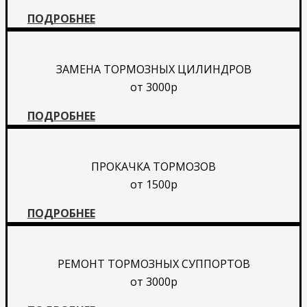
ПОДРОБНЕЕ
ЗАМЕНА ТОРМОЗНЫХ ЦИЛИНДРОВ
от 3000р
ПОДРОБНЕЕ
ПРОКАЧКА ТОРМОЗОВ
от 1500р
ПОДРОБНЕЕ
РЕМОНТ ТОРМОЗНЫХ СУППОРТОВ
от 3000р