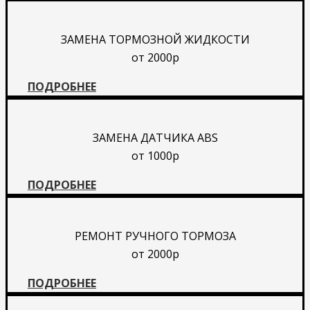
ЗАМЕНА ТОРМОЗНОЙ ЖИДКОСТИ
от 2000р
ПОДРОБНЕЕ
ЗАМЕНА ДАТЧИКА ABS
от 1000р
ПОДРОБНЕЕ
РЕМОНТ РУЧНОГО ТОРМОЗА
от 2000р
ПОДРОБНЕЕ