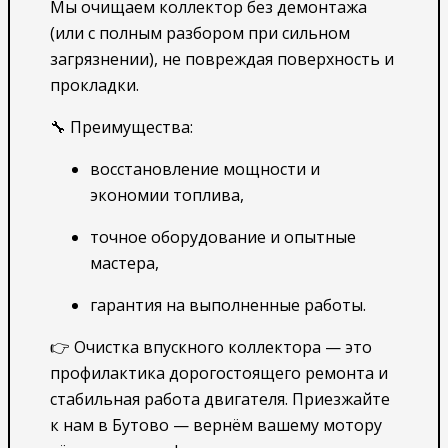
Мы очищаем коллектор без демонтажа
(или с полным разбором при сильном
загрязнении), не повреждая поверхность и
прокладки.
🔧 Преимущества:
восстановление мощности и
экономии топлива,
точное оборудование и опытные
мастера,
гарантия на выполненные работы.
👉 Очистка впускного коллектора — это
профилактика дорогостоящего ремонта и
стабильная работа двигателя. Приезжайте
к нам в Бутово — вернём вашему мотору