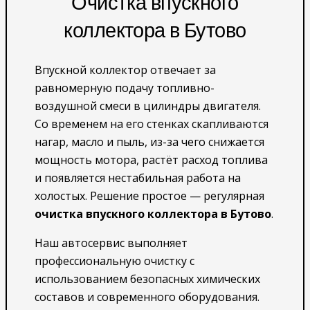
Очистка впускного
коллектора в Бутово
Впускной коллектор отвечает за
равномерную подачу топливно-
воздушной смеси в цилиндры двигателя.
Со временем на его стенках скапливаются
нагар, масло и пыль, из-за чего снижается
мощность мотора, растёт расход топлива
и появляется нестабильная работа на
холостых. Решение простое — регулярная
очистка впускного коллектора в Бутово
.
Наш автосервис выполняет
профессиональную очистку с
использованием безопасных химических
составов и современного оборудования.