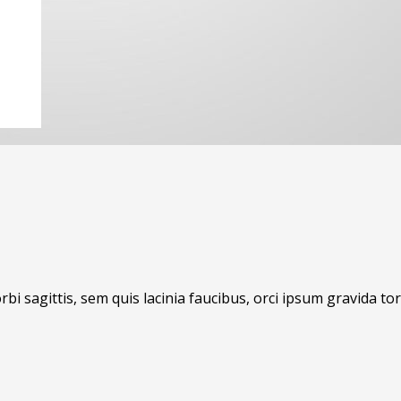
bi sagittis, sem quis lacinia faucibus, orci ipsum gravida tor