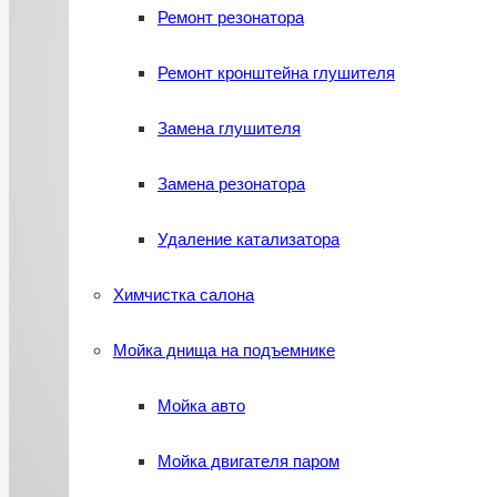
Ремонт резонатора
Ремонт кронштейна глушителя
Замена глушителя
Замена резонатора
Удаление катализатора
Химчистка салона
Мойка днища на подъемнике
Мойка авто
Мойка двигателя паром