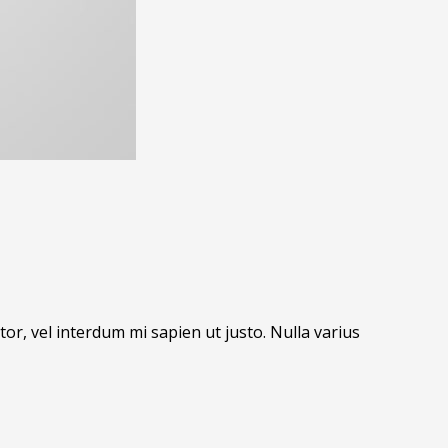
tor, vel interdum mi sapien ut justo. Nulla varius