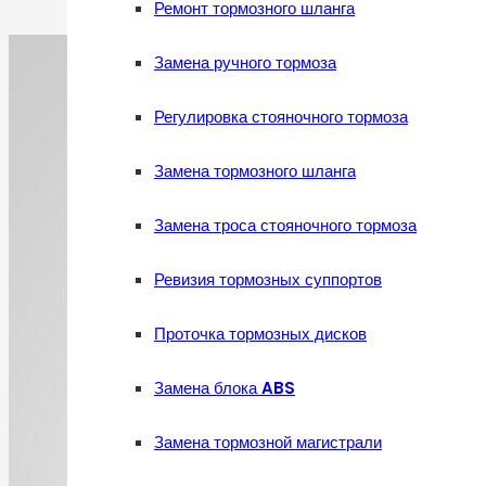
Ремонт тормозного шланга
Замена ручного тормоза
Регулировка стояночного тормоза
Замена тормозного шланга
Замена троса стояночного тормоза
Ревизия тормозных суппортов
Проточка тормозных дисков
Замена блока ABS
Замена тормозной магистрали