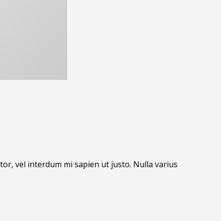
tor, vel interdum mi sapien ut justo. Nulla varius