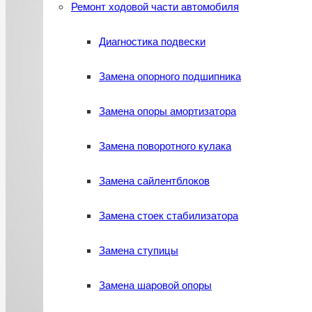
Ремонт ходовой части автомобиля
Диагностика подвески
Замена опорного подшипника
Замена опоры амортизатора
Замена поворотного кулака
Замена сайлентблоков
Замена стоек стабилизатора
Замена ступицы
Замена шаровой опоры